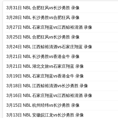
3月31日 NBL 合肥狂风vs长沙勇胜 录像
3月28日 NBL 长沙勇胜vs合肥狂风 录像
3月27日 NBL 石家庄翔蓝vs江西鲸裕清酒 录像
3月25日 NBL 合肥狂风vs长沙勇胜 录像
3月24日 NBL 江西鲸裕清酒vs石家庄翔蓝 录像
3月21日 NBL 长沙勇胜vs香港金牛 录像
3月21日 NBL 湖北文旅vs石家庄翔蓝 录像
3月19日 NBL 石家庄翔蓝vs香港金牛 录像
3月18日 NBL 江西鲸裕清酒vs长沙勇胜 录像
3月16日 NBL 石家庄翔蓝vs江西鲸裕清酒 录像
3月15日 NBL 杭州经纬vs长沙勇胜 录像
3月13日 NBL 安徽皖江龙vs长沙勇胜 录像