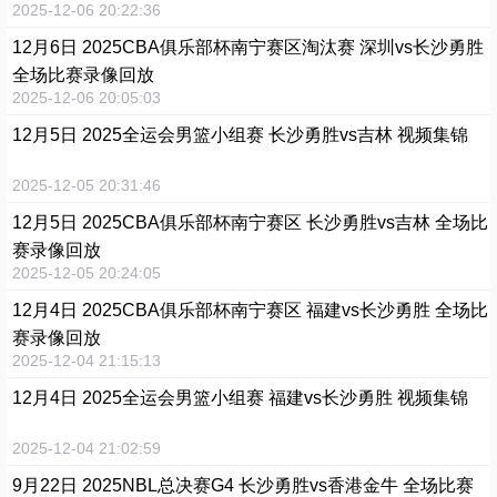
2025-12-06 20:22:36
12月6日 2025CBA俱乐部杯南宁赛区淘汰赛 深圳vs长沙勇胜
全场比赛录像回放
2025-12-06 20:05:03
12月5日 2025全运会男篮小组赛 长沙勇胜vs吉林 视频集锦
2025-12-05 20:31:46
12月5日 2025CBA俱乐部杯南宁赛区 长沙勇胜vs吉林 全场比
赛录像回放
2025-12-05 20:24:05
12月4日 2025CBA俱乐部杯南宁赛区 福建vs长沙勇胜 全场比
赛录像回放
2025-12-04 21:15:13
12月4日 2025全运会男篮小组赛 福建vs长沙勇胜 视频集锦
2025-12-04 21:02:59
9月22日 2025NBL总决赛G4 长沙勇胜vs香港金牛 全场比赛