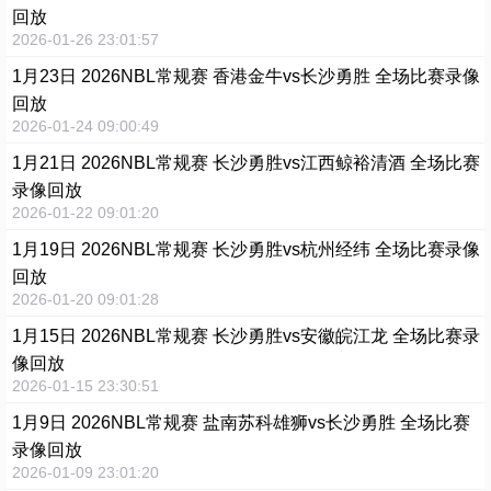
回放
2026-01-26 23:01:57
1月23日 2026NBL常规赛 香港金牛vs长沙勇胜 全场比赛录像
回放
2026-01-24 09:00:49
1月21日 2026NBL常规赛 长沙勇胜vs江西鲸裕清酒 全场比赛
录像回放
2026-01-22 09:01:20
1月19日 2026NBL常规赛 长沙勇胜vs杭州经纬 全场比赛录像
回放
2026-01-20 09:01:28
1月15日 2026NBL常规赛 长沙勇胜vs安徽皖江龙 全场比赛录
像回放
2026-01-15 23:30:51
1月9日 2026NBL常规赛 盐南苏科雄狮vs长沙勇胜 全场比赛
录像回放
2026-01-09 23:01:20