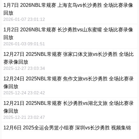
1月7日 2026NBL常规赛 上海玄鸟vs长沙勇胜 全场比赛录像
回放
2026-01-07 23:01:12
1月2日 2026NBL常规赛 长沙勇胜vs山东蜜獾 全场比赛录像
回放
2026-01-03 09:01:51
12月27日 2025NBL常规赛 张家口体文旅vs长沙勇胜 全场比
赛录像回放
2025-12-27 23:03:34
12月24日 2025NBL常规赛 焦作文旅vs长沙勇胜 全场比赛录
像回放
2025-12-24 23:02:42
12月21日 2025NBL常规赛 长沙勇胜vs湖北文旅 全场比赛录
像回放
2025-12-21 23:02:47
12月6日 2025全运会男篮小组赛 深圳vs长沙勇胜 视频集锦