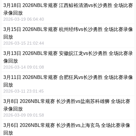
3月18日 2026NBL常规赛 江西鲸裕清酒vs长沙勇胜 全场比赛
录像回放
2026-03-19 06:04:40
3月15日 2026NBL常规赛 杭州经纬vs长沙勇胜 全场比赛录像
回放
2026-03-15 21:02:44
3月13日 2026NBL常规赛 安徽皖江龙vs长沙勇胜 全场比赛录
像回放
2026-03-14 09:01:08
3月11日 2026NBL常规赛 合肥狂风vs长沙勇胜 全场比赛录像
回放
2026-03-11 23:01:45
3月8日 2026NBL常规赛 长沙勇胜vs盐南苏科雄狮 全场比赛
录像回放
2026-03-09 09:01:58
3月6日 2026NBL常规赛 长沙勇胜vs上海玄鸟 全场比赛录像
回放