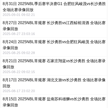
8月31日 2025NBL季后赛半决赛G1 合肥狂风峻茂vs长沙勇胜
全场比赛录像回放
2025-09-01 09:02:21
8月27日 2025NBL常规赛 长沙勇胜vs江西鲸裕清酒 全场比赛
录像回放
2025-08-27 23:03:16
8月24日 2025NBL常规赛 长沙勇胜vs合肥狂风峻茂 全场比赛
录像回放
2025-08-25 09:02:28
8月21日 2025NBL常规赛 石家庄翔蓝vs长沙勇胜 全场比赛录
像回放
2025-08-22 09:02:15
8月17日 2025NBL常规赛 湖北文旅vs长沙勇胜 全场比赛录像
回放
2025-08-17 23:02:20
8月15日 2025NBL常规赛 盐南苏科雄狮vs长沙勇胜 全场比赛
录像回放