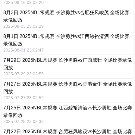
2025-08-16 09:02:20
8月3日 2025NBL常规赛 长沙勇胜vs合肥狂风峻茂 全场比赛
录像回放
2025-08-03 23:02:29
8月1日 2025NBL常规赛 长沙勇胜vs江西鲸裕清酒 全场比赛
录像回放
2025-08-01 23:02:47
7月29日 2025NBL常规赛 长沙勇胜vs广西威壮 全场比赛录像
回放
2025-07-29 23:02:55
7月27日 2025NBL常规赛 长沙勇胜vs香港金牛 全场比赛录像
回放
2025-07-27 23:02:59
7月25日 2025NBL常规赛 江西鲸裕清酒vs长沙勇胜 全场比赛
录像回放
2025-07-25 23:02:36
7月22日 2025NBL常规赛 合肥狂风峻茂vs长沙勇胜 全场比赛