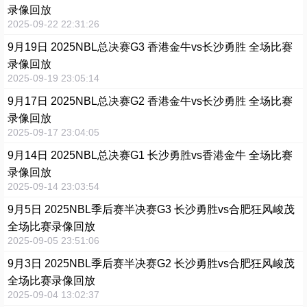
录像回放
2025-09-22 22:31:26
9月19日 2025NBL总决赛G3 香港金牛vs长沙勇胜 全场比赛
录像回放
2025-09-19 23:05:14
9月17日 2025NBL总决赛G2 香港金牛vs长沙勇胜 全场比赛
录像回放
2025-09-17 23:04:05
9月14日 2025NBL总决赛G1 长沙勇胜vs香港金牛 全场比赛
录像回放
2025-09-14 23:03:54
9月5日 2025NBL季后赛半决赛G3 长沙勇胜vs合肥狂风峻茂
全场比赛录像回放
2025-09-05 23:51:06
9月3日 2025NBL季后赛半决赛G2 长沙勇胜vs合肥狂风峻茂
全场比赛录像回放
2025-09-04 13:02:37