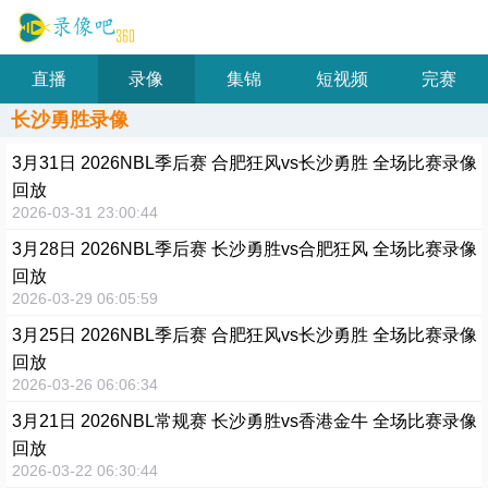
直播
录像
集锦
短视频
完赛
长沙勇胜录像
3月31日 2026NBL季后赛 合肥狂风vs长沙勇胜 全场比赛录像
回放
2026-03-31 23:00:44
3月28日 2026NBL季后赛 长沙勇胜vs合肥狂风 全场比赛录像
回放
2026-03-29 06:05:59
3月25日 2026NBL季后赛 合肥狂风vs长沙勇胜 全场比赛录像
回放
2026-03-26 06:06:34
3月21日 2026NBL常规赛 长沙勇胜vs香港金牛 全场比赛录像
回放
2026-03-22 06:30:44