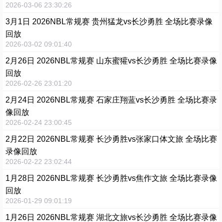
2026-03-06 23:30:26
3月1日 2026NBL常规赛 贵州猛龙vs长沙勇胜 全场比赛录像
回放
2026-03-02 09:01:40
2月26日 2026NBL常规赛 山东蜜獾vs长沙勇胜 全场比赛录像
回放
2026-02-26 23:01:20
2月24日 2026NBL常规赛 石家庄翔蓝vs长沙勇胜 全场比赛录
像回放
2026-02-24 23:00:45
2月22日 2026NBL常规赛 长沙勇胜vs张家口体文旅 全场比赛
录像回放
2026-02-22 23:02:44
1月28日 2026NBL常规赛 长沙勇胜vs焦作文旅 全场比赛录像
回放
2026-01-29 09:01:19
1月26日 2026NBL常规赛 湖北文旅vs长沙勇胜 全场比赛录像