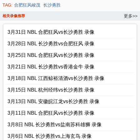
TAG:
合肥狂风峻茂
长沙勇胜
更多>>
相关录像推荐
3月31日 NBL 合肥狂风vs长沙勇胜 录像
3月28日 NBL 长沙勇胜vs合肥狂风 录像
3月25日 NBL 合肥狂风vs长沙勇胜 录像
3月21日 NBL 长沙勇胜vs香港金牛 录像
3月18日 NBL 江西鲸裕清酒vs长沙勇胜 录像
3月15日 NBL 杭州经纬vs长沙勇胜 录像
3月13日 NBL 安徽皖江龙vs长沙勇胜 录像
3月11日 NBL 合肥狂风vs长沙勇胜 录像
3月8日 NBL 长沙勇胜vs盐南苏科雄狮 录像
3月6日 NBL 长沙勇胜vs上海玄鸟 录像