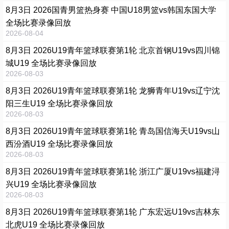
8月3日 2026国青男篮热身赛 中国U18男篮vs韩国东国大学
全场比赛录像回放
2026-08-04
8月3日 2026U19青年篮球联赛第1轮 北京首钢U19vs四川锦
城U19 全场比赛录像回放
2026-08-03
8月3日 2026U19青年篮球联赛第1轮 龙狮青年U19vs辽宁沈
阳三生U19 全场比赛录像回放
2026-08-03
8月3日 2026U19青年篮球联赛第1轮 青岛国信海天U19vs山
西汾酒U19 全场比赛录像回放
2026-08-03
8月3日 2026U19青年篮球联赛第1轮 浙江广厦U19vs福建浔
兴U19 全场比赛录像回放
2026-08-03
8月3日 2026U19青年篮球联赛第1轮 广东宏远U19vs吉林东
北虎U19 全场比赛录像回放