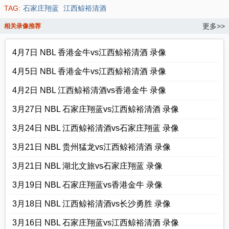
TAG:
石家庄翔蓝
江西鲸裕清酒
更多>>
相关录像推荐
4月7日 NBL 香港金牛vs江西鲸裕清酒 录像
4月5日 NBL 香港金牛vs江西鲸裕清酒 录像
4月2日 NBL 江西鲸裕清酒vs香港金牛 录像
3月27日 NBL 石家庄翔蓝vs江西鲸裕清酒 录像
3月24日 NBL 江西鲸裕清酒vs石家庄翔蓝 录像
3月21日 NBL 贵州猛龙vs江西鲸裕清酒 录像
3月21日 NBL 湖北文旅vs石家庄翔蓝 录像
3月19日 NBL 石家庄翔蓝vs香港金牛 录像
3月18日 NBL 江西鲸裕清酒vs长沙勇胜 录像
3月16日 NBL 石家庄翔蓝vs江西鲸裕清酒 录像