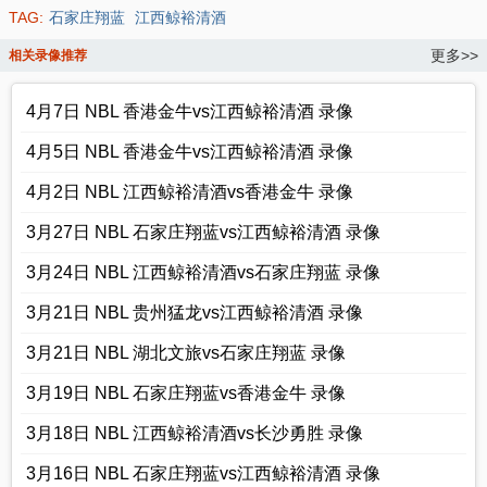
TAG:
石家庄翔蓝
江西鲸裕清酒
更多>>
相关录像推荐
4月7日 NBL 香港金牛vs江西鲸裕清酒 录像
4月5日 NBL 香港金牛vs江西鲸裕清酒 录像
4月2日 NBL 江西鲸裕清酒vs香港金牛 录像
3月27日 NBL 石家庄翔蓝vs江西鲸裕清酒 录像
3月24日 NBL 江西鲸裕清酒vs石家庄翔蓝 录像
3月21日 NBL 贵州猛龙vs江西鲸裕清酒 录像
3月21日 NBL 湖北文旅vs石家庄翔蓝 录像
3月19日 NBL 石家庄翔蓝vs香港金牛 录像
3月18日 NBL 江西鲸裕清酒vs长沙勇胜 录像
3月16日 NBL 石家庄翔蓝vs江西鲸裕清酒 录像