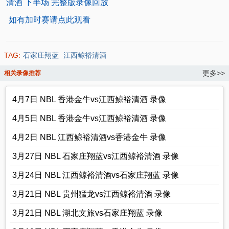
清酒 下半场 完整版录像回放
如有加时赛请点此观看
TAG:
石家庄翔蓝
江西鲸裕清酒
更多>>
相关录像推荐
4月7日 NBL 香港金牛vs江西鲸裕清酒 录像
4月5日 NBL 香港金牛vs江西鲸裕清酒 录像
4月2日 NBL 江西鲸裕清酒vs香港金牛 录像
3月27日 NBL 石家庄翔蓝vs江西鲸裕清酒 录像
3月24日 NBL 江西鲸裕清酒vs石家庄翔蓝 录像
3月21日 NBL 贵州猛龙vs江西鲸裕清酒 录像
3月21日 NBL 湖北文旅vs石家庄翔蓝 录像