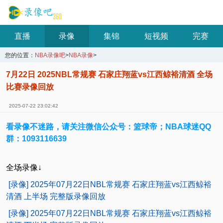
直播
录像
集锦
短视频
完赛
您的位置：
NBA录像吧
>
NBA录像
>
7月22日 2025NBL常规赛 石家庄翔蓝vs江西鲸裕清酒 全场
比赛录像回放
2025-07-22 23:02:42
看录像不迷路，请关注微信公众号：篮球帝；NBA球迷QQ
群：1093116639
全场录像↓
[录像] 2025年07月22日NBL常规赛 石家庄翔蓝vs江西鲸裕
清酒 上半场 完整版录像回放
[录像] 2025年07月22日NBL常规赛 石家庄翔蓝vs江西鲸裕