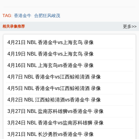
TAG:
香港金牛
合肥狂风峻茂
更多>>
相关录像推荐
4月21日 NBL 香港金牛vs上海玄鸟 录像
4月19日 NBL 香港金牛vs上海玄鸟 录像
4月16日 NBL 上海玄鸟vs香港金牛 录像
4月7日 NBL 香港金牛vs江西鲸裕清酒 录像
4月5日 NBL 香港金牛vs江西鲸裕清酒 录像
4月2日 NBL 江西鲸裕清酒vs香港金牛 录像
3月27日 NBL 盐南苏科雄狮vs香港金牛 录像
3月24日 NBL 香港金牛vs盐南苏科雄狮 录像
3月21日 NBL 长沙勇胜vs香港金牛 录像