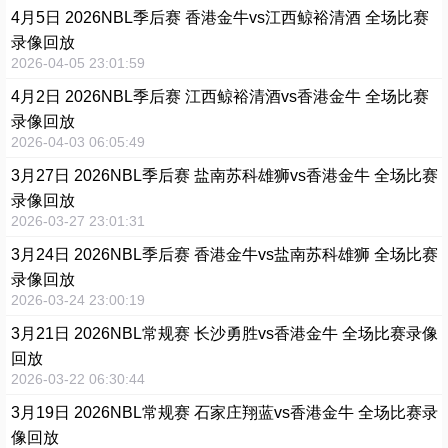
4月5日 2026NBL季后赛 香港金牛vs江西鲸裕清酒 全场比赛
录像回放
2026-04-05 23:01:59
4月2日 2026NBL季后赛 江西鲸裕清酒vs香港金牛 全场比赛
录像回放
2026-04-03 06:05:49
3月27日 2026NBL季后赛 盐南苏科雄狮vs香港金牛 全场比赛
录像回放
2026-03-27 23:01:31
3月24日 2026NBL季后赛 香港金牛vs盐南苏科雄狮 全场比赛
录像回放
2026-03-24 23:00:19
3月21日 2026NBL常规赛 长沙勇胜vs香港金牛 全场比赛录像
回放
2026-03-22 06:30:44
3月19日 2026NBL常规赛 石家庄翔蓝vs香港金牛 全场比赛录
像回放