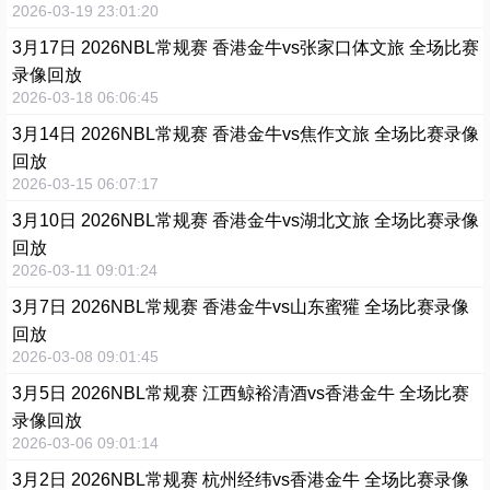
2026-03-19 23:01:20
3月17日 2026NBL常规赛 香港金牛vs张家口体文旅 全场比赛
录像回放
2026-03-18 06:06:45
3月14日 2026NBL常规赛 香港金牛vs焦作文旅 全场比赛录像
回放
2026-03-15 06:07:17
3月10日 2026NBL常规赛 香港金牛vs湖北文旅 全场比赛录像
回放
2026-03-11 09:01:24
3月7日 2026NBL常规赛 香港金牛vs山东蜜獾 全场比赛录像
回放
2026-03-08 09:01:45
3月5日 2026NBL常规赛 江西鲸裕清酒vs香港金牛 全场比赛
录像回放
2026-03-06 09:01:14
3月2日 2026NBL常规赛 杭州经纬vs香港金牛 全场比赛录像