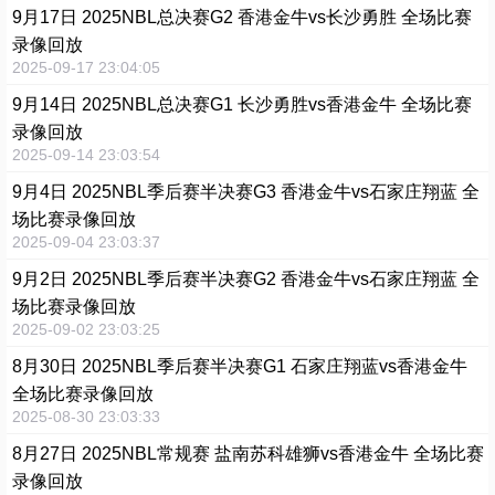
9月17日 2025NBL总决赛G2 香港金牛vs长沙勇胜 全场比赛
录像回放
2025-09-17 23:04:05
9月14日 2025NBL总决赛G1 长沙勇胜vs香港金牛 全场比赛
录像回放
2025-09-14 23:03:54
9月4日 2025NBL季后赛半决赛G3 香港金牛vs石家庄翔蓝 全
场比赛录像回放
2025-09-04 23:03:37
9月2日 2025NBL季后赛半决赛G2 香港金牛vs石家庄翔蓝 全
场比赛录像回放
2025-09-02 23:03:25
8月30日 2025NBL季后赛半决赛G1 石家庄翔蓝vs香港金牛
全场比赛录像回放
2025-08-30 23:03:33
8月27日 2025NBL常规赛 盐南苏科雄狮vs香港金牛 全场比赛
录像回放