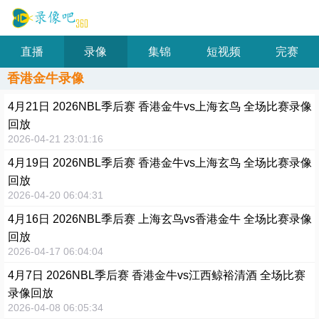
直播
录像
集锦
短视频
完赛
香港金牛录像
4月21日 2026NBL季后赛 香港金牛vs上海玄鸟 全场比赛录像
回放
2026-04-21 23:01:16
4月19日 2026NBL季后赛 香港金牛vs上海玄鸟 全场比赛录像
回放
2026-04-20 06:04:31
4月16日 2026NBL季后赛 上海玄鸟vs香港金牛 全场比赛录像
回放
2026-04-17 06:04:04
4月7日 2026NBL季后赛 香港金牛vs江西鲸裕清酒 全场比赛
录像回放
2026-04-08 06:05:34