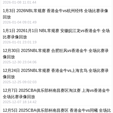
2026-01-08 11:01:44
1月3日 2026NBL常规赛 香港金牛vs杭州经纬 全场比赛录像
回放
2026-01-04 09:01:49
1月1日 20261月1日 NBL常规赛 安徽皖江龙vs香港金牛 全场
比赛录像回放
2026-01-01 23:01:19
12月30日 2025NBL常规赛 合肥狂风vs香港金牛 全场比赛录
像回放
2025-12-30 23:04:06
12月24日 2025NBL常规赛 香港金牛vs上海玄鸟 全场比赛录
像回放
2025-12-25 09:02:03
12月7日 2025CBA俱乐部杯南昌赛区淘汰赛 上海vs香港金牛
全场比赛录像回放
2025-12-07 18:14:42
12月5日 2025CBA俱乐部杯南昌赛区 香港金牛vs同曦 全场比