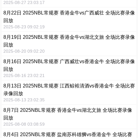
2025-08-27 23:03:17
8月22日 2025NBL常规赛 香港金牛vs广西威壮 全场比赛录像
回放
2025-08-23 09:02:19
8月19日 2025NBL常规赛 香港金牛vs湖北文旅 全场比赛录像
回放
2025-08-20 09:02:20
8月16日 2025NBL常规赛 广西威壮vs香港金牛 全场比赛录像
回放
2025-08-16 23:02:21
8月13日 2025NBL常规赛 江西鲸裕清酒vs香港金牛 全场比赛
录像回放
2025-08-13 23:02:35
8月7日 2025NBL常规赛 香港金牛vs湖北文旅 全场比赛录像
回放
2025-08-08 03:08:59
8月4日 2025NBL常规赛 盐南苏科雄狮vs香港金牛 全场比赛