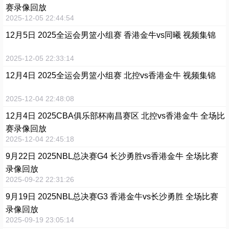
赛录像回放
2025-12-05 22:44:54
12月5日 2025全运会男篮小组赛 香港金牛vs同曦 视频集锦
2025-12-05 22:33:14
12月4日 2025全运会男篮小组赛 北控vs香港金牛 视频集锦
2025-12-04 22:48:08
12月4日 2025CBA俱乐部杯南昌赛区 北控vs香港金牛 全场比
赛录像回放
2025-12-04 22:45:18
9月22日 2025NBL总决赛G4 长沙勇胜vs香港金牛 全场比赛
录像回放
2025-09-22 22:31:26
9月19日 2025NBL总决赛G3 香港金牛vs长沙勇胜 全场比赛
录像回放
2025-09-19 23:05:14