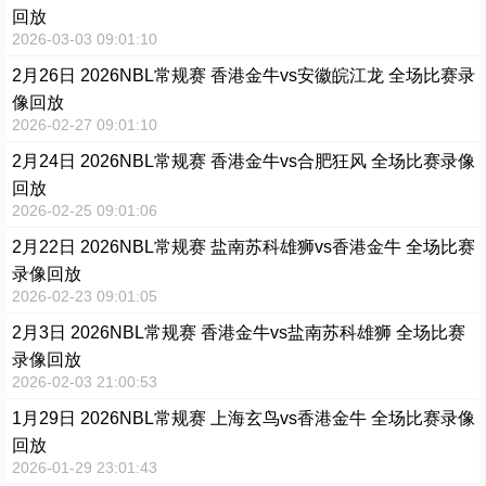
回放
2026-03-03 09:01:10
2月26日 2026NBL常规赛 香港金牛vs安徽皖江龙 全场比赛录
像回放
2026-02-27 09:01:10
2月24日 2026NBL常规赛 香港金牛vs合肥狂风 全场比赛录像
回放
2026-02-25 09:01:06
2月22日 2026NBL常规赛 盐南苏科雄狮vs香港金牛 全场比赛
录像回放
2026-02-23 09:01:05
2月3日 2026NBL常规赛 香港金牛vs盐南苏科雄狮 全场比赛
录像回放
2026-02-03 21:00:53
1月29日 2026NBL常规赛 上海玄鸟vs香港金牛 全场比赛录像
回放
2026-01-29 23:01:43