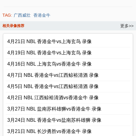
TAG:
广西威壮
香港金牛
更多>>
相关录像推荐
4月21日 NBL 香港金牛vs上海玄鸟 录像
4月19日 NBL 香港金牛vs上海玄鸟 录像
4月16日 NBL 上海玄鸟vs香港金牛 录像
4月7日 NBL 香港金牛vs江西鲸裕清酒 录像
4月5日 NBL 香港金牛vs江西鲸裕清酒 录像
4月2日 NBL 江西鲸裕清酒vs香港金牛 录像
3月27日 NBL 盐南苏科雄狮vs香港金牛 录像
3月24日 NBL 香港金牛vs盐南苏科雄狮 录像
3月21日 NBL 长沙勇胜vs香港金牛 录像