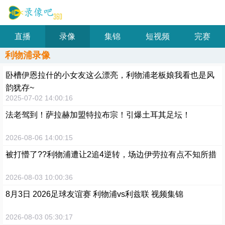
直播
录像
集锦
短视频
完赛
利物浦录像
卧槽伊恩拉什的小女友这么漂亮，利物浦老板娘我看也是风
韵犹存~
2025-07-02 14:00:16
法老驾到！萨拉赫加盟特拉布宗！引爆土耳其足坛！
2026-08-06 14:00:15
被打懵了??利物浦遭让2追4逆转，场边伊劳拉有点不知所措
2026-08-03 10:00:36
8月3日 2026足球友谊赛 利物浦vs利兹联 视频集锦
2026-08-03 05:30:17