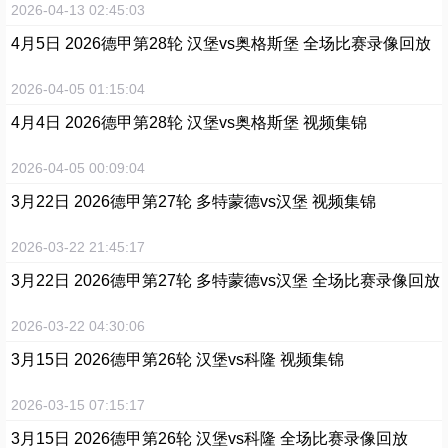
2026-04-13 02:45:03
4月5日 2026德甲第28轮 汉堡vs奥格斯堡 全场比赛录像回放
2026-04-05 01:15:04
4月4日 2026德甲第28轮 汉堡vs奥格斯堡 视频集锦
2026-04-05 00:09:04
3月22日 2026德甲第27轮 多特蒙德vs汉堡 视频集锦
2026-03-22 21:45:17
3月22日 2026德甲第27轮 多特蒙德vs汉堡 全场比赛录像回放
2026-03-22 04:30:06
3月15日 2026德甲第26轮 汉堡vs科隆 视频集锦
2026-03-15 07:15:17
3月15日 2026德甲第26轮 汉堡vs科隆 全场比赛录像回放