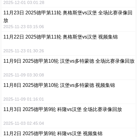
2025-12-01 03:01:28
11月23日 2025德甲第11轮 奥格斯堡vs汉堡 全场比赛录像回
放
2025-11-23 03:15:06
11月22日 2025德甲第11轮 奥格斯堡vs汉堡 视频集锦
2025-11-23 01:30:26
11月9日 2025德甲第10轮 汉堡vs多特蒙德 全场比赛录像回放
2025-11-09 03:30:08
11月8日 2025德甲第10轮 汉堡vs多特蒙德 视频集锦
2025-11-09 01:16:01
11月3日 2025德甲第9轮 科隆vs汉堡 全场比赛录像回放
2025-11-03 02:45:04
11月2日 2025德甲第9轮 科隆vs汉堡 视频集锦