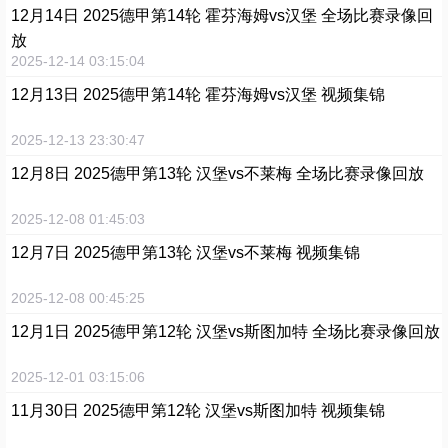
12月14日 2025德甲第14轮 霍芬海姆vs汉堡 全场比赛录像回
放
2025-12-14 03:15:04
12月13日 2025德甲第14轮 霍芬海姆vs汉堡 视频集锦
2025-12-13 23:30:47
12月8日 2025德甲第13轮 汉堡vs不莱梅 全场比赛录像回放
2025-12-08 01:45:03
12月7日 2025德甲第13轮 汉堡vs不莱梅 视频集锦
2025-12-08 00:45:25
12月1日 2025德甲第12轮 汉堡vs斯图加特 全场比赛录像回放
2025-12-01 03:15:06
11月30日 2025德甲第12轮 汉堡vs斯图加特 视频集锦