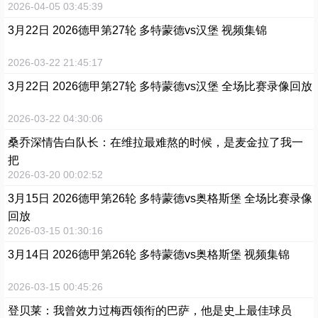
2026-04-05 03:45:39
3月22日 2026德甲第27轮 多特蒙德vs汉堡 视频集锦
2026-03-22 21:45:17
3月22日 2026德甲第27轮 多特蒙德vs汉堡 全场比赛录像回放
2026-03-22 04:30:06
桑乔深情告白队长：在维拉最难熬的时候，是麦金拉了我一
把
2026-03-20 00:02:52
3月15日 2026德甲第26轮 多特蒙德vs奥格斯堡 全场比赛录像
回放
2026-03-15 01:30:16
3月14日 2026德甲第26轮 多特蒙德vs奥格斯堡 视频集锦
2026-03-15 00:45:26
登贝莱：我曾效力过梅西领衔的巴萨，他是史上最佳球员