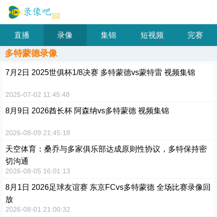
直播
录像
集锦
短视频
完赛
多特蒙德录像
7月2日 2025世俱杯1/8决赛 多特蒙德vs蒙特雷 视频集锦
2025-07-02 11:45:48
8月9日 2026酋长杯 阿森纳vs多特蒙德 视频集锦
2026-08-09 21:45:18
天空体育：桑乔与多家俱乐部达成原则性协议，多特保持密
切沟通
2026-08-05 16:01:13
8月1日 2026足球友谊赛 东京FCvs多特蒙德 全场比赛录像回
放
2026-08-01 21:00:32